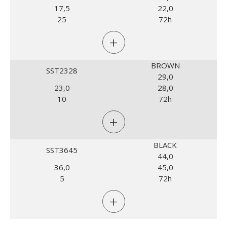
17,5
22,0
25
72h
+
BROWN
SST2328
29,0
23,0
28,0
10
72h
+
BLACK
SST3645
44,0
36,0
45,0
5
72h
+