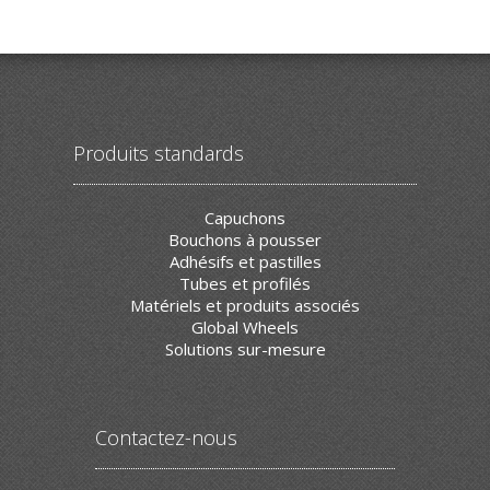
Produits standards
Capuchons
Bouchons à pousser
Adhésifs et pastilles
Tubes et profilés
Matériels et produits associés
Global Wheels
Solutions sur-mesure
Contactez-nous