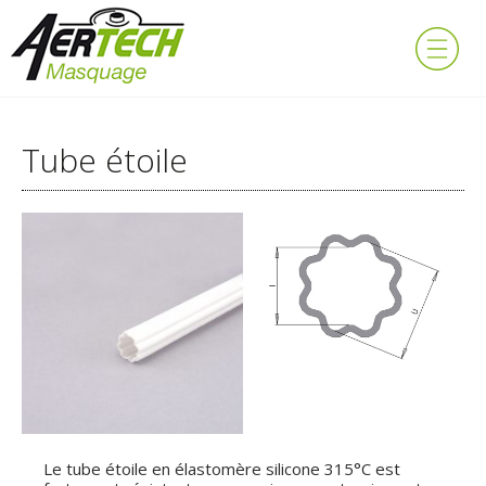
Tube étoile
Le tube étoile en élastomère silicone 315°C est