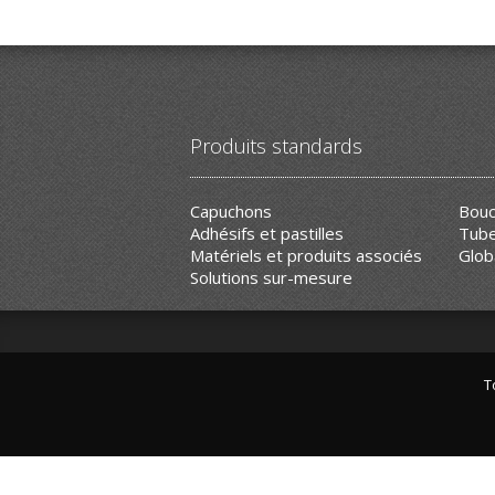
Produits standards
Capuchons
Bouc
Adhésifs et pastilles
Tube
Matériels et produits associés
Glob
Solutions sur-mesure
T