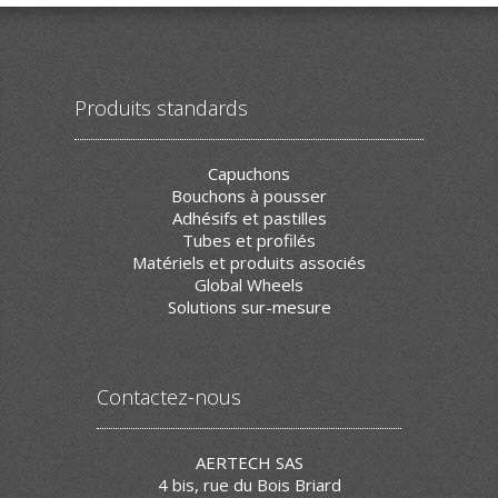
Produits standards
Capuchons
Bouchons à pousser
Adhésifs et pastilles
Tubes et profilés
Matériels et produits associés
Global Wheels
Solutions sur-mesure
Contactez-nous
AERTECH SAS
4 bis, rue du Bois Briard