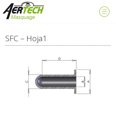
SFC – Hoja1