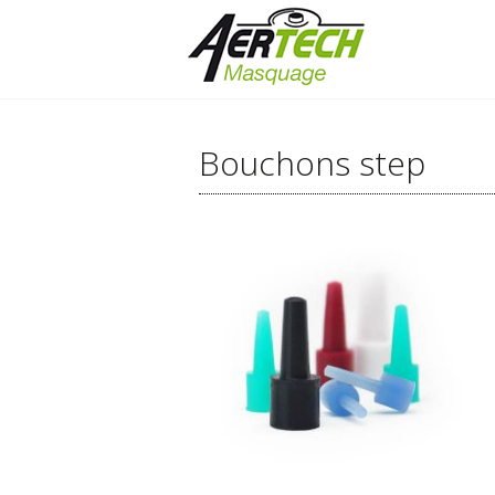
Bouchons step