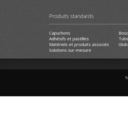
Produits standards
Capuchons
Bouc
Adhésifs et pastilles
Tube
Matériels et produits associés
Glob
Solutions sur-mesure
T