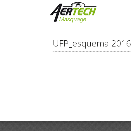
UFP_esquema 201