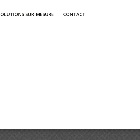
SOLUTIONS SUR-MESURE
CONTACT
ÉS