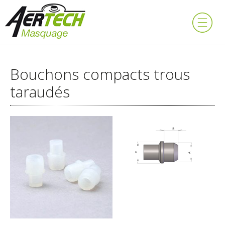
Bouchons compacts trous
taraudés