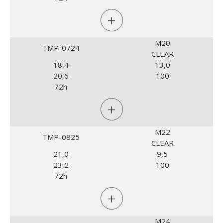
+
M20
TMP-0724
CLEAR
18,4
13,0
20,6
100
72h
+
M22
TMP-0825
CLEAR
21,0
9,5
23,2
100
72h
+
M24