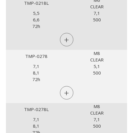
M6
TMP-0218L
CLEAR
5,5
7,1
6,6
500
72h
+
M8
TMP-0278
CLEAR
7,1
5,1
8,1
500
72h
+
M8
TMP-0278L
CLEAR
7,1
7,1
8,1
500
72h