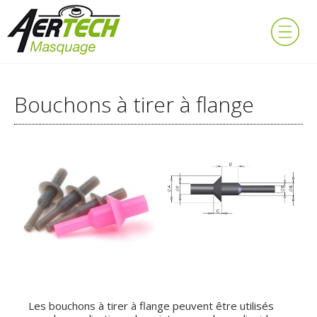
Bouchons à tirer à flange
Les bouchons à tirer à flange peuvent être utilisés