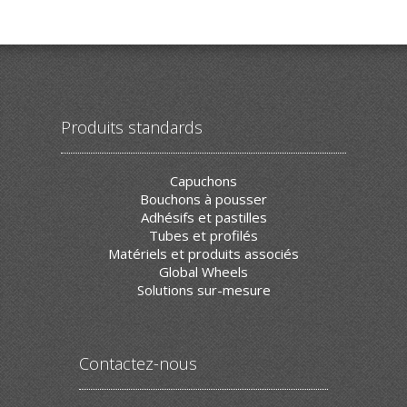
Produits standards
Capuchons
Bouchons à pousser
Adhésifs et pastilles
Tubes et profilés
Matériels et produits associés
Global Wheels
Solutions sur-mesure
Contactez-nous