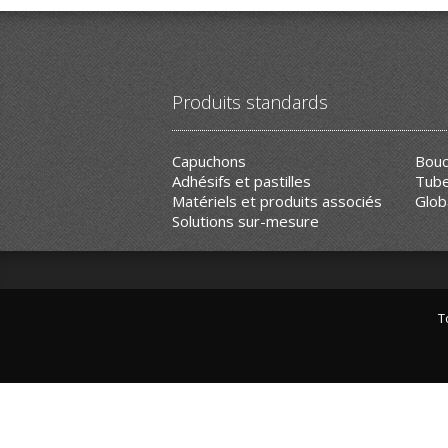
Produits standards
Capuchons
Bouc
Adhésifs et pastilles
Tube
Matériels et produits associés
Glob
Solutions sur-mesure
T