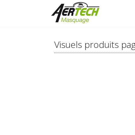
Visuels produits pag