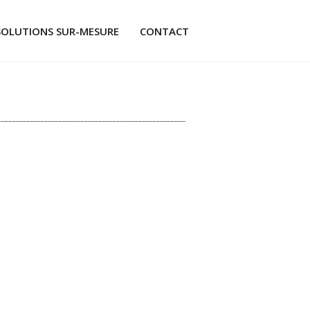
SOLUTIONS SUR-MESURE
CONTACT
ÉS