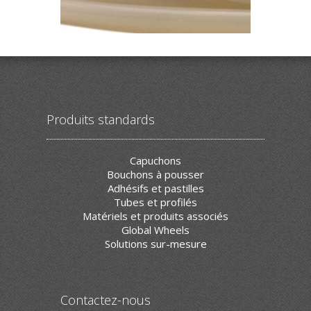
Produits standards
Capuchons
Bouchons à pousser
Adhésifs et pastilles
Tubes et profilés
Matériels et produits associés
Global Wheels
Solutions sur-mesure
Contactez-nous