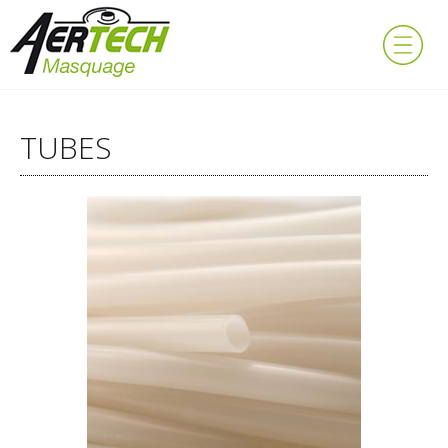
TUBES