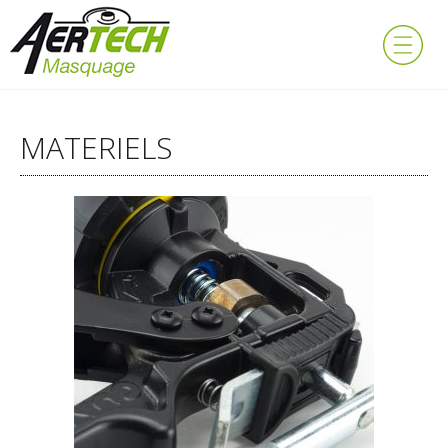
MATERIELS