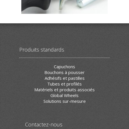
Produits standards
Capuchons
Bouchons à pousser
Adhésifs et pastilles
Tubes et profilés
Matériels et produits associés
Global Wheels
Solutions sur-mesure
Contactez-nous